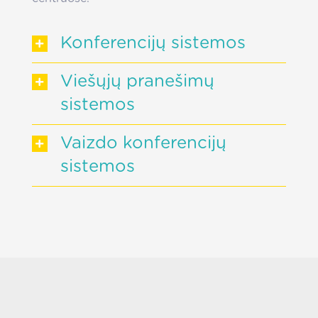
Konferencijų sistemos
Viešųjų pranešimų
sistemos
Vaizdo konferencijų
sistemos